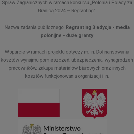
Spraw Zagranicznych w ramach konkursu „Polonia i Polacy za
Granicą 2024 – Regranting”.
Nazwa zadania publicznego:
Regranting 3 edycja - media
polonijne - duże granty
Wsparcie w ramach projektu dotyczy m. in. Dofinansowania
kosztów wynajmu pomieszczeń, ubezpieczenia, wynagrodzeń
pracowników, zakupu materiałów biurowych oraz innych
kosztów funkcjonowania organizacji i in.