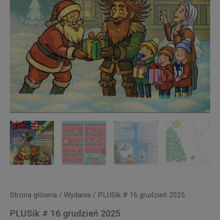
Strona główna
/
Wydania
/ PLUSik # 16 grudzień 2025
PLUSik # 16 grudzień 2025