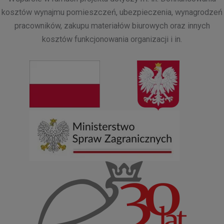
kosztów wynajmu pomieszczeń, ubezpieczenia, wynagrodzeń
pracowników, zakupu materiałów biurowych oraz innych
kosztów funkcjonowania organizacji i in.