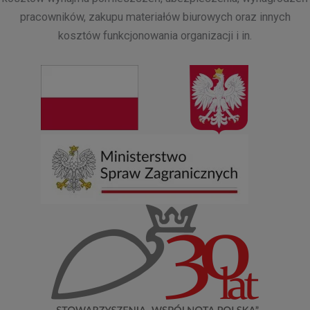
pracowników, zakupu materiałów biurowych oraz innych
kosztów funkcjonowania organizacji i in.