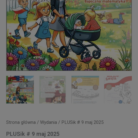
Strona główna
/
Wydania
/ PLUSik # 9 maj 2025
PLUSik # 9 maj 2025