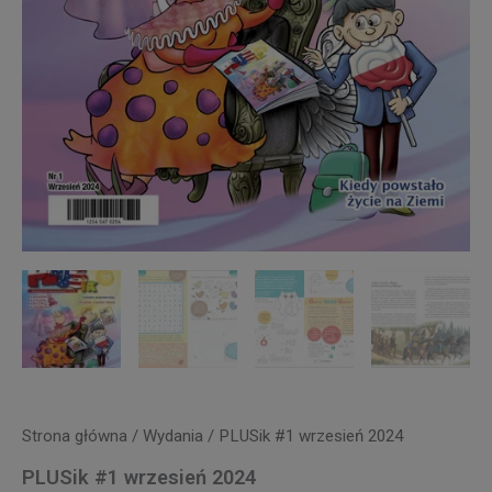
Strona główna
/
Wydania
/ PLUSik #1 wrzesień 2024
PLUSik #1 wrzesień 2024