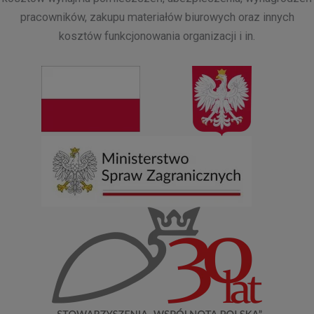
pracowników, zakupu materiałów biurowych oraz innych
kosztów funkcjonowania organizacji i in.